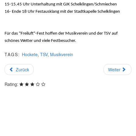
15-15.45 Uhr Unterhaltung mit GJK Schelklingen/Schmiechen
16- Ende 18 Uhr Festausklang mit der Stadtkapelle Schelklingen
Für das "Freiluft"-Fest hoffen der Musikverein und der TSV auf
schönes Wetter und viele Festbesucher.
TAGS:
Hockete
,
TSV
,
Musikverein
Zurück
Weiter
Rating: