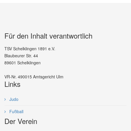
Für den Inhalt verantwortlich
TSV Schelklingen 1891 e.V.
Blaubeurer Str. 44
89601 Schelklingen
VR-Nr. 490015 Amtsgericht Ulm
Links
Judo
Fußball
Der Verein