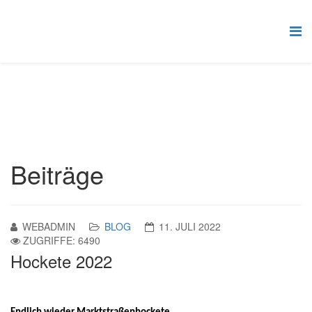
Beiträge
WEBADMIN
BLOG
11. JULI 2022
ZUGRIFFE: 6490
Hockete 2022