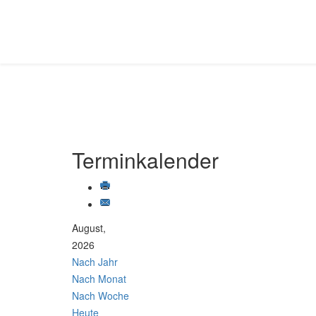
Terminkalender
August,
2026
Nach Jahr
Nach Monat
Nach Woche
Heute