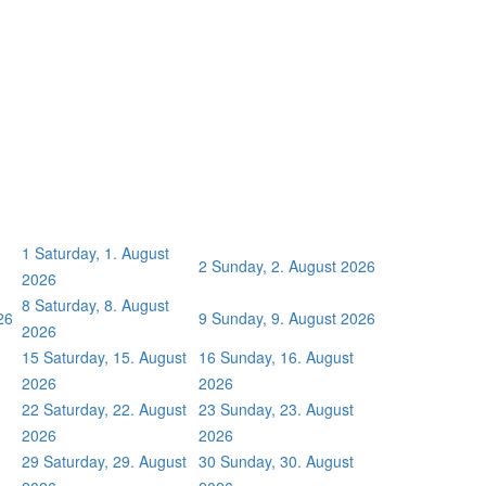
1
Saturday, 1. August
2
Sunday, 2. August 2026
2026
8
Saturday, 8. August
26
9
Sunday, 9. August 2026
2026
15
Saturday, 15. August
16
Sunday, 16. August
2026
2026
22
Saturday, 22. August
23
Sunday, 23. August
2026
2026
29
Saturday, 29. August
30
Sunday, 30. August